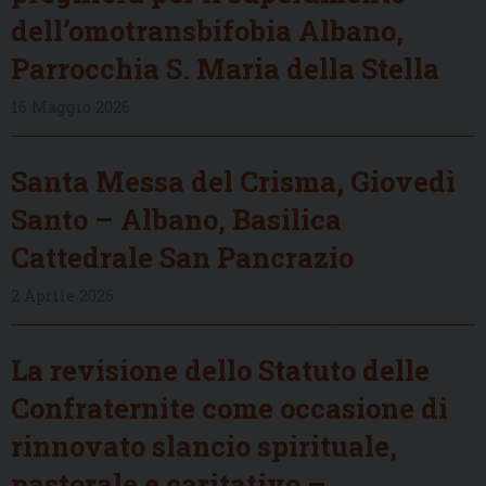
dell’omotransbifobia Albano,
Parrocchia S. Maria della Stella
16 Maggio 2026
Santa Messa del Crisma, Giovedì
Santo – Albano, Basilica
Cattedrale San Pancrazio
2 Aprile 2026
La revisione dello Statuto delle
Confraternite come occasione di
rinnovato slancio spirituale,
pastorale e caritativo –