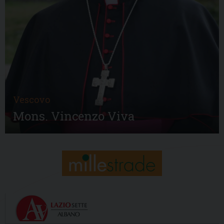
Vescovo
Mons. Vincenzo Viva