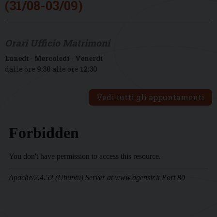
(31/08-03/09)
Orari Ufficio Matrimoni
Lunedì
-
Mercoledì
-
Venerdì
dalle ore
9:30
alle ore
12:30
Vedi tutti gli appuntamenti