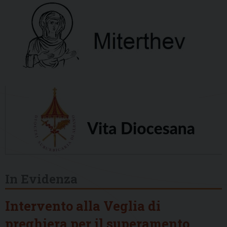
In Evidenza
Intervento alla Veglia di
preghiera per il superamento