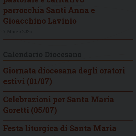
parrocchia Santi Anna e
Gioacchino Lavinio
7 Marzo 2026
Calendario Diocesano
Giornata diocesana degli oratori
estivi (01/07)
Celebrazioni per Santa Maria
Goretti (05/07)
Festa liturgica di Santa Maria