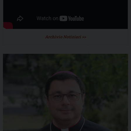
Archivio Notiziari >>