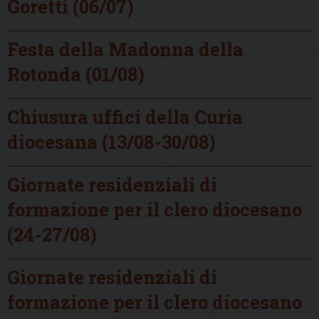
Goretti (06/07)
Festa della Madonna della
Rotonda (01/08)
Chiusura uffici della Curia
diocesana (13/08-30/08)
Giornate residenziali di
formazione per il clero diocesano
(24-27/08)
Giornate residenziali di
formazione per il clero diocesano