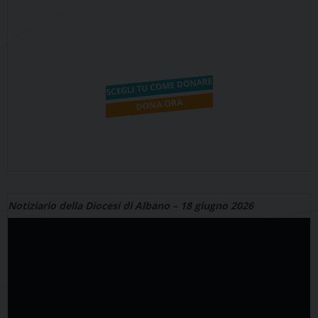
Notiziario della Diocesi di Albano – 18 giugno 2026