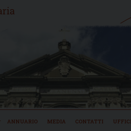
ANNUARIO
MEDIA
CONTATTI
UFFIC