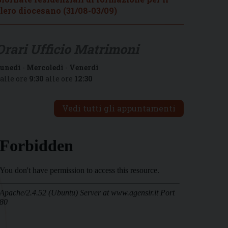
lero diocesano (31/08-03/09)
Orari Ufficio Matrimoni
unedì
-
Mercoledì
-
Venerdì
alle ore
9:30
alle ore
12:30
Vedi tutti gli appuntamenti