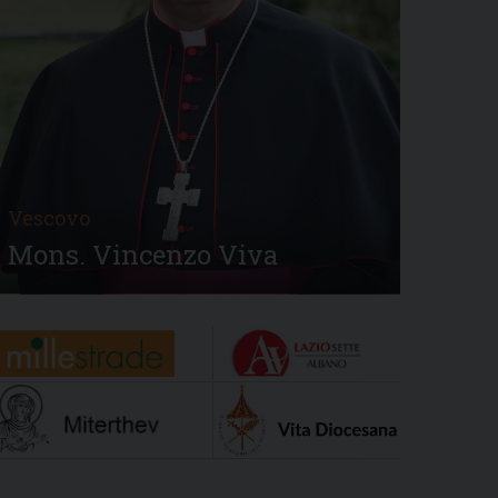
Vescovo
Mons. Vincenzo Viva