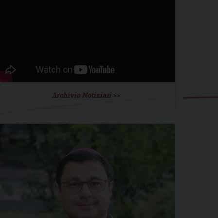
Archivio Notiziari >>