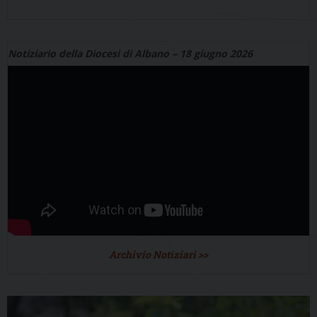
Notiziario della Diocesi di Albano – 18 giugno 2026
Archivio Notiziari >>