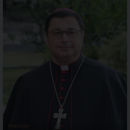
Vescovo