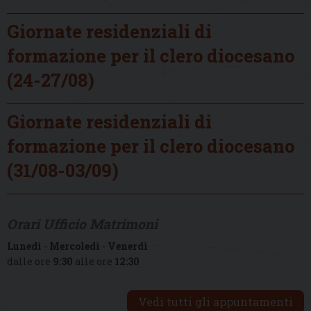
Giornate residenziali di
formazione per il clero diocesano
(24-27/08)
Giornate residenziali di
formazione per il clero diocesano
(31/08-03/09)
Orari Ufficio Matrimoni
Lunedì
-
Mercoledì
-
Venerdì
dalle ore
9:30
alle ore
12:30
Vedi tutti gli appuntamenti