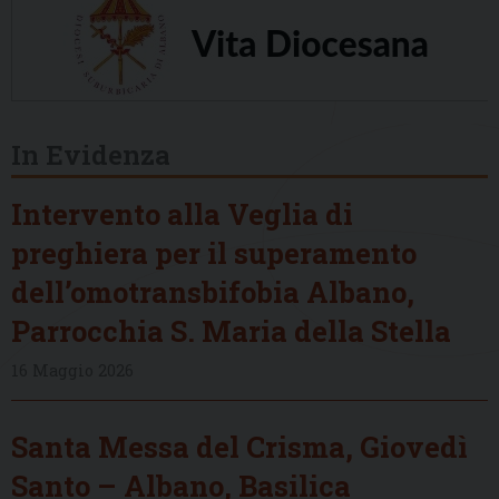
In Evidenza
Intervento alla Veglia di
preghiera per il superamento
dell’omotransbifobia Albano,
Parrocchia S. Maria della Stella
16 Maggio 2026
Santa Messa del Crisma, Giovedì
Santo – Albano, Basilica