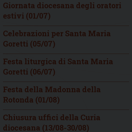
Giornata diocesana degli oratori
estivi (01/07)
Celebrazioni per Santa Maria
Goretti (05/07)
Festa liturgica di Santa Maria
Goretti (06/07)
Festa della Madonna della
Rotonda (01/08)
Chiusura uffici della Curia
diocesana (13/08-30/08)