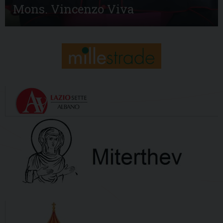
Mons. Vincenzo Viva