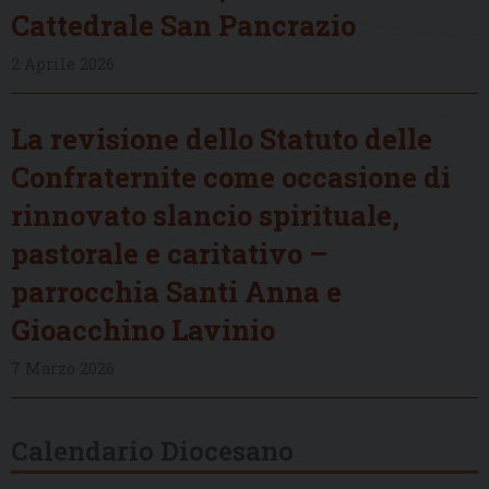
Cattedrale San Pancrazio
2 Aprile 2026
La revisione dello Statuto delle
Confraternite come occasione di
rinnovato slancio spirituale,
pastorale e caritativo –
parrocchia Santi Anna e
Gioacchino Lavinio
7 Marzo 2026
Calendario Diocesano