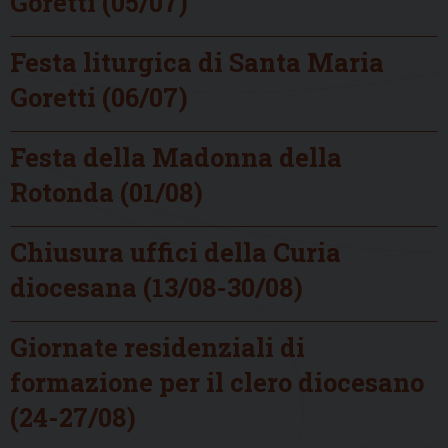
Goretti (05/07)
Festa liturgica di Santa Maria
Goretti (06/07)
Festa della Madonna della
Rotonda (01/08)
Chiusura uffici della Curia
diocesana (13/08-30/08)
Giornate residenziali di
formazione per il clero diocesano
(24-27/08)