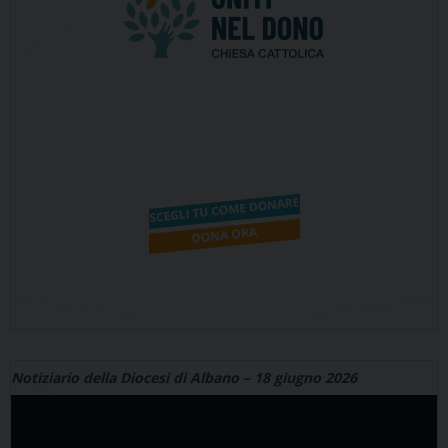
Notiziario della Diocesi di Albano – 18 giugno 2026