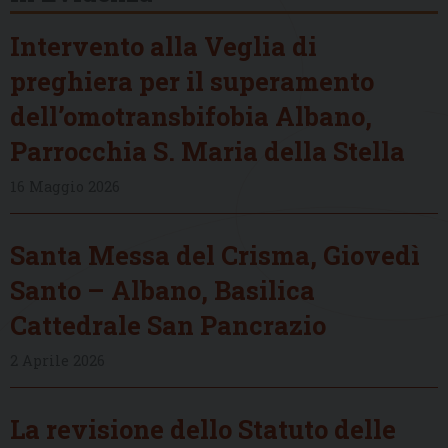
Intervento alla Veglia di
preghiera per il superamento
dell’omotransbifobia Albano,
Parrocchia S. Maria della Stella
16 Maggio 2026
Santa Messa del Crisma, Giovedì
Santo – Albano, Basilica
Cattedrale San Pancrazio
2 Aprile 2026
La revisione dello Statuto delle