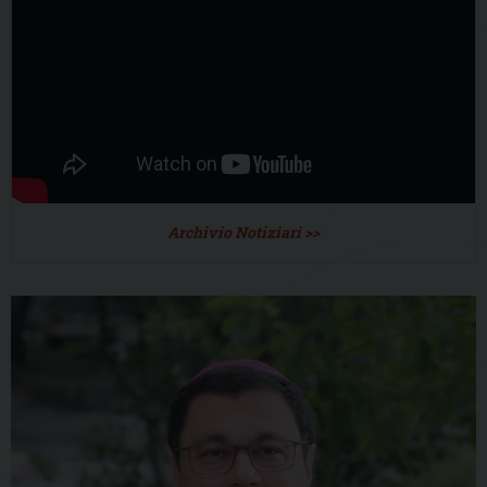
Archivio Notiziari >>