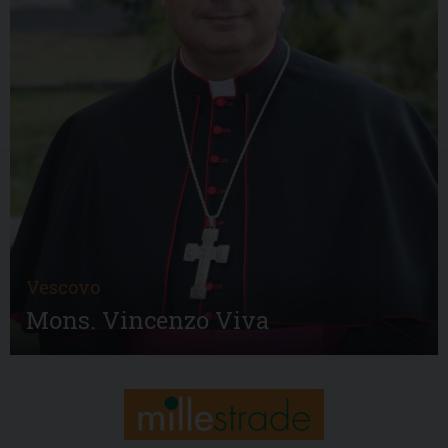
Vescovo
Mons. Vincenzo Viva