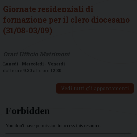
Giornate residenziali di
formazione per il clero diocesano
(31/08-03/09)
Orari Ufficio Matrimoni
Lunedì
-
Mercoledì
-
Venerdì
dalle ore
9:30
alle ore
12:30
Vedi tutti gli appuntamenti