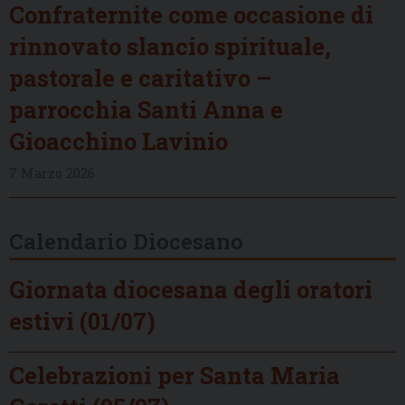
Confraternite come occasione di
rinnovato slancio spirituale,
pastorale e caritativo –
parrocchia Santi Anna e
Gioacchino Lavinio
7 Marzo 2026
Calendario Diocesano
Giornata diocesana degli oratori
estivi (01/07)
Celebrazioni per Santa Maria