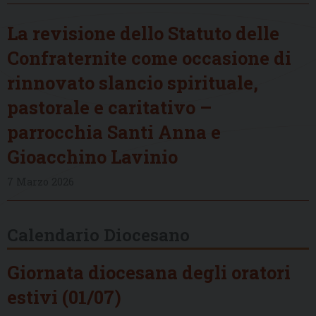
La revisione dello Statuto delle
Confraternite come occasione di
rinnovato slancio spirituale,
pastorale e caritativo –
parrocchia Santi Anna e
Gioacchino Lavinio
7 Marzo 2026
Calendario Diocesano
Giornata diocesana degli oratori
estivi (01/07)