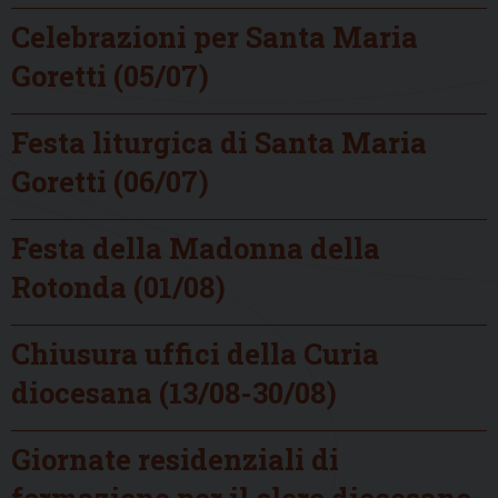
Celebrazioni per Santa Maria
Goretti (05/07)
Festa liturgica di Santa Maria
Goretti (06/07)
Festa della Madonna della
Rotonda (01/08)
Chiusura uffici della Curia
diocesana (13/08-30/08)
Giornate residenziali di
formazione per il clero diocesano