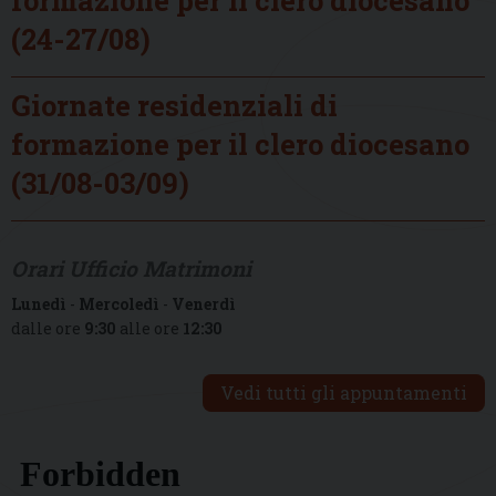
(24-27/08)
Giornate residenziali di
formazione per il clero diocesano
(31/08-03/09)
Orari Ufficio Matrimoni
Lunedì
-
Mercoledì
-
Venerdì
dalle ore
9:30
alle ore
12:30
Vedi tutti gli appuntamenti