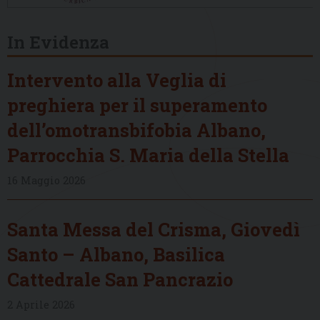
In Evidenza
Intervento alla Veglia di
preghiera per il superamento
dell’omotransbifobia Albano,
Parrocchia S. Maria della Stella
16 Maggio 2026
Santa Messa del Crisma, Giovedì
Santo – Albano, Basilica
Cattedrale San Pancrazio
2 Aprile 2026