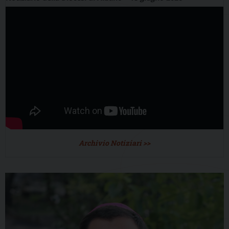
Archivio Notiziari >>