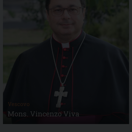
Vescovo
Mons. Vincenzo Viva