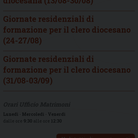
diocesana (13/08-30/08)
Giornate residenziali di
formazione per il clero diocesano
(24-27/08)
Giornate residenziali di
formazione per il clero diocesano
(31/08-03/09)
Orari Ufficio Matrimoni
Lunedì
-
Mercoledì
-
Venerdì
dalle ore
9:30
alle ore
12:30