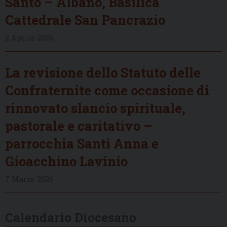
Santo – Albano, Basilica
Cattedrale San Pancrazio
2 Aprile 2026
La revisione dello Statuto delle
Confraternite come occasione di
rinnovato slancio spirituale,
pastorale e caritativo –
parrocchia Santi Anna e
Gioacchino Lavinio
7 Marzo 2026
Calendario Diocesano