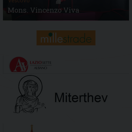
Vescovo
Mons. Vincenzo Viva