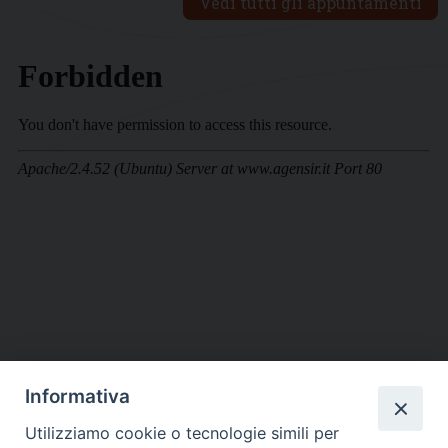
Vedi tutti gli appuntamenti
Informativa
DIOCESI SUBURBICARIA DI ALBANO
Utilizziamo cookie o tecnologie simili per