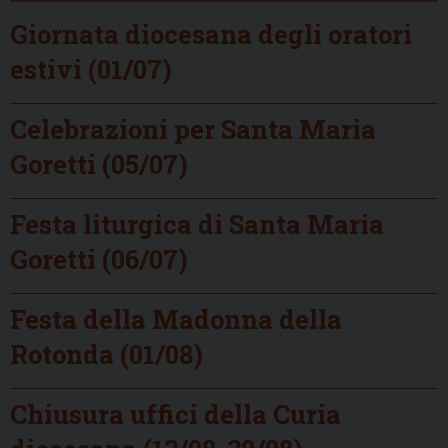
Giornata diocesana degli oratori
estivi (01/07)
Celebrazioni per Santa Maria
Goretti (05/07)
Festa liturgica di Santa Maria
Goretti (06/07)
Festa della Madonna della
Rotonda (01/08)
Chiusura uffici della Curia