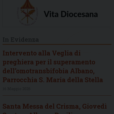
In Evidenza
Intervento alla Veglia di
preghiera per il superamento
dell’omotransbifobia Albano,
Parrocchia S. Maria della Stella
16 Maggio 2026
Santa Messa del Crisma, Giovedì