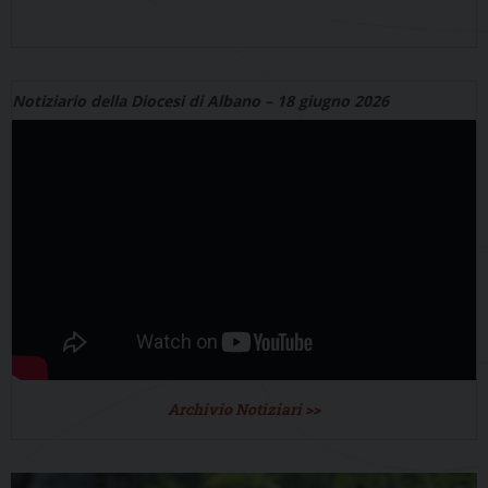
Notiziario della Diocesi di Albano – 18 giugno 2026
Archivio Notiziari >>