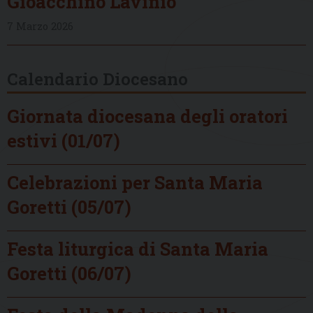
Gioacchino Lavinio
7 Marzo 2026
Calendario Diocesano
Giornata diocesana degli oratori
estivi (01/07)
Celebrazioni per Santa Maria
Goretti (05/07)
Festa liturgica di Santa Maria
Goretti (06/07)