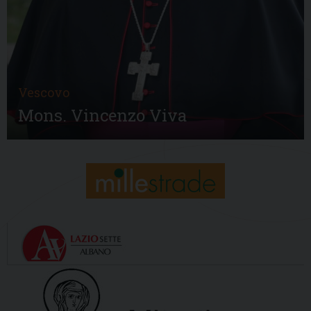
Vescovo
Mons. Vincenzo Viva