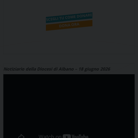
Notiziario della Diocesi di Albano – 18 giugno 2026