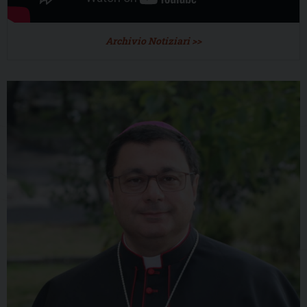
Archivio Notiziari >>