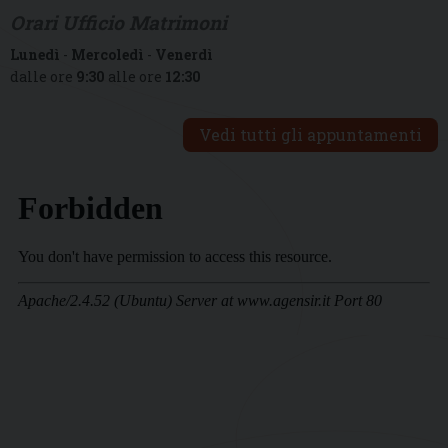
Orari Ufficio Matrimoni
Lunedì
-
Mercoledì
-
Venerdì
dalle ore
9:30
alle ore
12:30
Vedi tutti gli appuntamenti