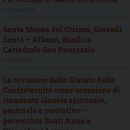
16 Maggio 2026
Santa Messa del Crisma, Giovedì
Santo – Albano, Basilica
Cattedrale San Pancrazio
2 Aprile 2026
La revisione dello Statuto delle
Confraternite come occasione di
rinnovato slancio spirituale,
pastorale e caritativo –
parrocchia Santi Anna e