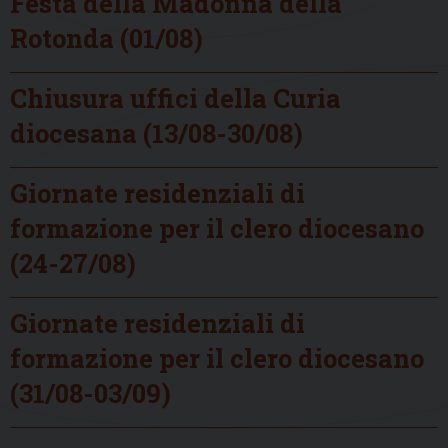
Festa della Madonna della
Rotonda (01/08)
Chiusura uffici della Curia
diocesana (13/08-30/08)
Giornate residenziali di
formazione per il clero diocesano
(24-27/08)
Giornate residenziali di
formazione per il clero diocesano
(31/08-03/09)