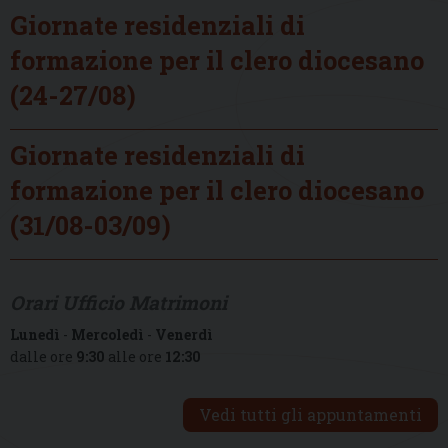
Giornate residenziali di
formazione per il clero diocesano
(24-27/08)
Giornate residenziali di
formazione per il clero diocesano
(31/08-03/09)
Orari Ufficio Matrimoni
Lunedì
-
Mercoledì
-
Venerdì
dalle ore
9:30
alle ore
12:30
Vedi tutti gli appuntamenti