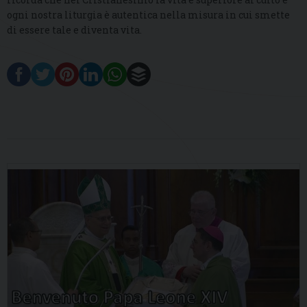
ogni nostra liturgia è autentica nella misura in cui smette
di essere tale e diventa vita.