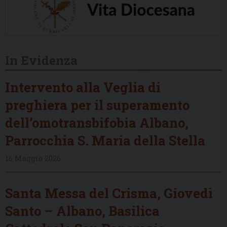
In Evidenza
Intervento alla Veglia di
preghiera per il superamento
dell’omotransbifobia Albano,
Parrocchia S. Maria della Stella
16 Maggio 2026
Santa Messa del Crisma, Giovedì
Santo – Albano, Basilica