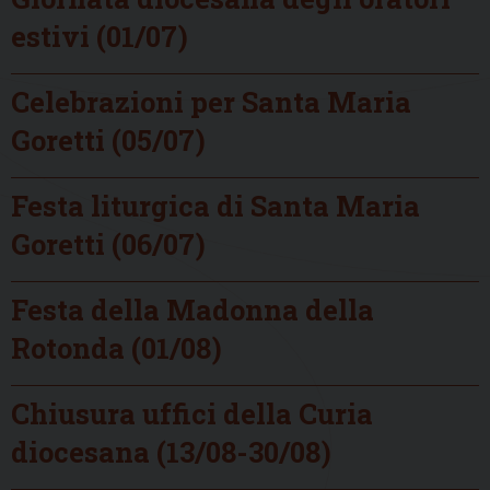
estivi (01/07)
Celebrazioni per Santa Maria
Goretti (05/07)
Festa liturgica di Santa Maria
Goretti (06/07)
Festa della Madonna della
Rotonda (01/08)
Chiusura uffici della Curia
diocesana (13/08-30/08)