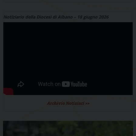
Notiziario della Diocesi di Albano – 18 giugno 2026
Archivio Notiziari >>