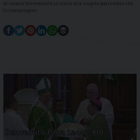
di recarsi brevemente in visita alle singole parrocchie che
lo compongono.