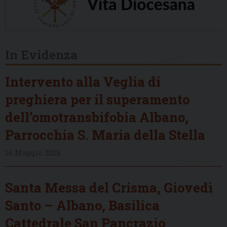
In Evidenza
Intervento alla Veglia di
preghiera per il superamento
dell’omotransbifobia Albano,
Parrocchia S. Maria della Stella
16 Maggio 2026
Santa Messa del Crisma, Giovedì
Santo – Albano, Basilica
Cattedrale San Pancrazio