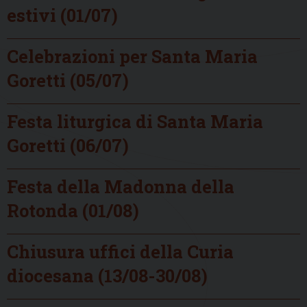
estivi (01/07)
Celebrazioni per Santa Maria
Goretti (05/07)
Festa liturgica di Santa Maria
Goretti (06/07)
Festa della Madonna della
Rotonda (01/08)
Chiusura uffici della Curia
diocesana (13/08-30/08)