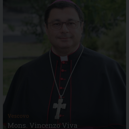
Vescovo
Mons. Vincenzo Viva