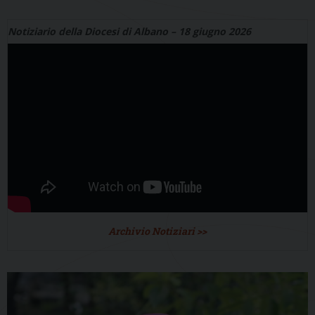
Notiziario della Diocesi di Albano – 18 giugno 2026
Archivio Notiziari >>