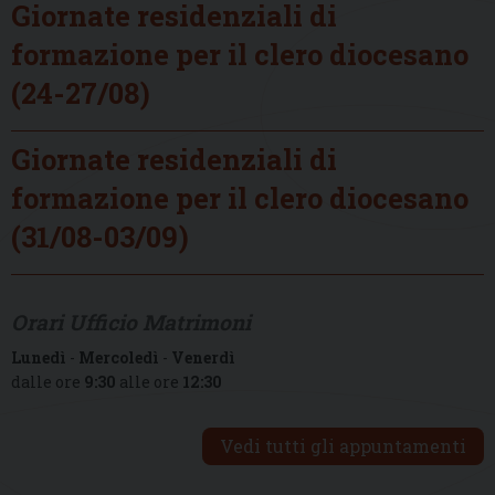
Giornate residenziali di
formazione per il clero diocesano
(24-27/08)
Giornate residenziali di
formazione per il clero diocesano
(31/08-03/09)
Orari Ufficio Matrimoni
Lunedì
-
Mercoledì
-
Venerdì
dalle ore
9:30
alle ore
12:30
Vedi tutti gli appuntamenti