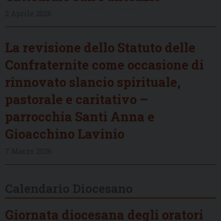
2 Aprile 2026
La revisione dello Statuto delle
Confraternite come occasione di
rinnovato slancio spirituale,
pastorale e caritativo –
parrocchia Santi Anna e
Gioacchino Lavinio
7 Marzo 2026
Calendario Diocesano
Giornata diocesana degli oratori