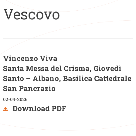
Vincenzo Viva
Santa Messa del Crisma, Giovedì
Santo – Albano, Basilica Cattedrale
San Pancrazio
02-04-2026
Download PDF