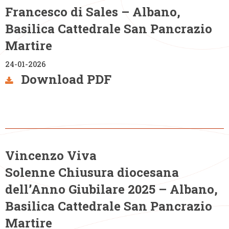
Francesco di Sales – Albano,
Basilica Cattedrale San Pancrazio
Martire
24-01-2026
Download PDF
Vincenzo Viva
Solenne Chiusura diocesana
dell’Anno Giubilare 2025 – Albano,
Basilica Cattedrale San Pancrazio
Martire