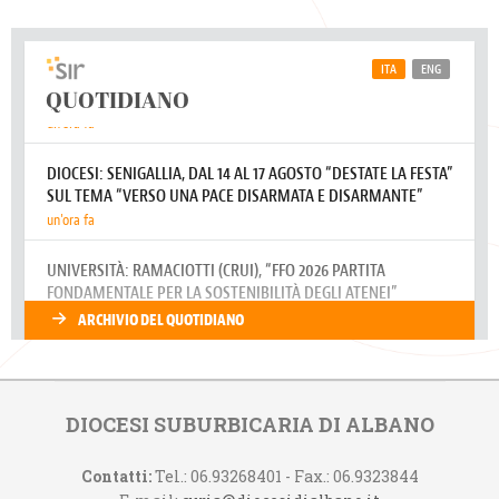
DIOCESI SUBURBICARIA DI ALBANO
Contatti:
Tel.: 06.93268401 - Fax.: 06.9323844