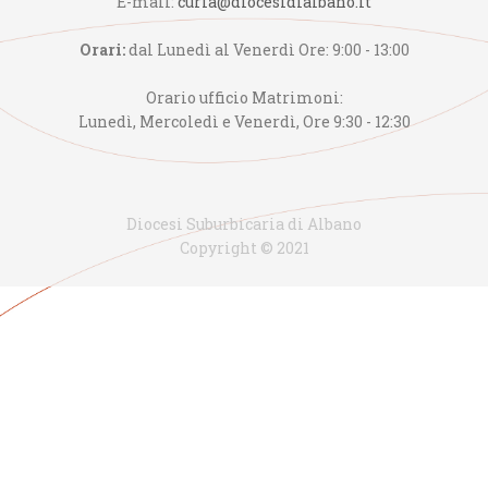
E-mail:
curia@diocesidialbano.it
Orari:
dal Lunedì al Venerdì Ore: 9:00 - 13:00
Orario ufficio Matrimoni:
Lunedì, Mercoledì e Venerdì, Ore 9:30 - 12:30
Diocesi Suburbicaria di Albano
Copyright © 2021