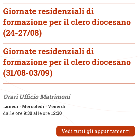
Giornate residenziali di
formazione per il clero diocesano
(24-27/08)
Giornate residenziali di
formazione per il clero diocesano
(31/08-03/09)
Orari Ufficio Matrimoni
Lunedì
-
Mercoledì
-
Venerdì
dalle ore
9:30
alle ore
12:30
Vedi tutti gli appuntamenti