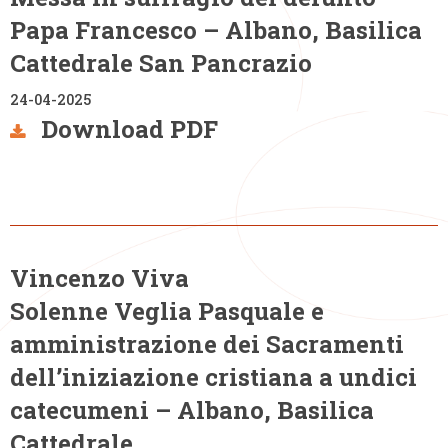
Papa Francesco – Albano, Basilica
Cattedrale San Pancrazio
24-04-2025
Download PDF
Vincenzo Viva
Solenne Veglia Pasquale e
amministrazione dei Sacramenti
dell’iniziazione cristiana a undici
catecumeni – Albano, Basilica
Cattedrale