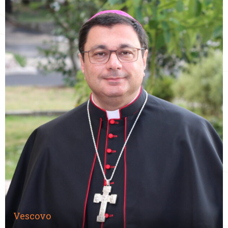
Vescovo