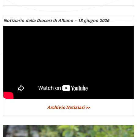
Notiziario della Diocesi di Albano – 18 giugno 2026
Archivio Notiziari >>