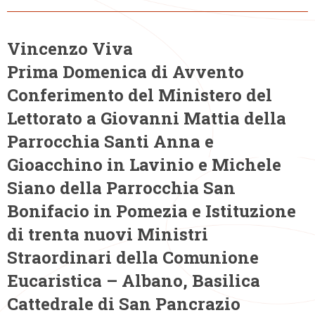
Vincenzo Viva
Prima Domenica di Avvento
Conferimento del Ministero del
Lettorato a Giovanni Mattia della
Parrocchia Santi Anna e
Gioacchino in Lavinio e Michele
Siano della Parrocchia San
Bonifacio in Pomezia e Istituzione
di trenta nuovi Ministri
Straordinari della Comunione
Eucaristica – Albano, Basilica
Cattedrale di San Pancrazio