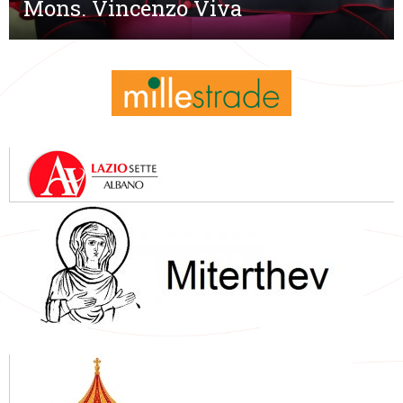
Mons. Vincenzo Viva