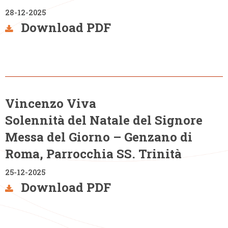
28-12-2025
Download PDF
Vincenzo Viva
Solennità del Natale del Signore
Messa del Giorno – Genzano di
Roma, Parrocchia SS. Trinità
25-12-2025
Download PDF