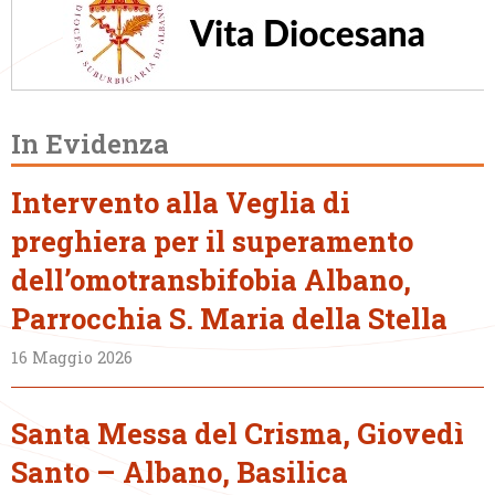
In Evidenza
Intervento alla Veglia di
preghiera per il superamento
dell’omotransbifobia Albano,
Parrocchia S. Maria della Stella
16 Maggio 2026
Santa Messa del Crisma, Giovedì
Santo – Albano, Basilica