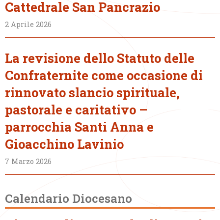
Cattedrale San Pancrazio
2 Aprile 2026
La revisione dello Statuto delle
Confraternite come occasione di
rinnovato slancio spirituale,
pastorale e caritativo –
parrocchia Santi Anna e
Gioacchino Lavinio
7 Marzo 2026
Calendario Diocesano