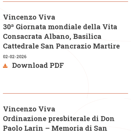
Vincenzo Viva
30ª Giornata mondiale della Vita
Consacrata Albano, Basilica
Cattedrale San Pancrazio Martire
02-02-2026
Download PDF
Vincenzo Viva
Ordinazione presbiterale di Don
Paolo Larin – Memoria di San