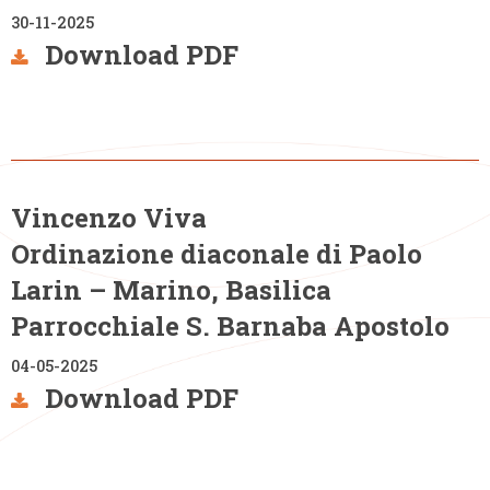
30-11-2025
Download PDF
Vincenzo Viva
Ordinazione diaconale di Paolo
Larin – Marino, Basilica
Parrocchiale S. Barnaba Apostolo
04-05-2025
Download PDF