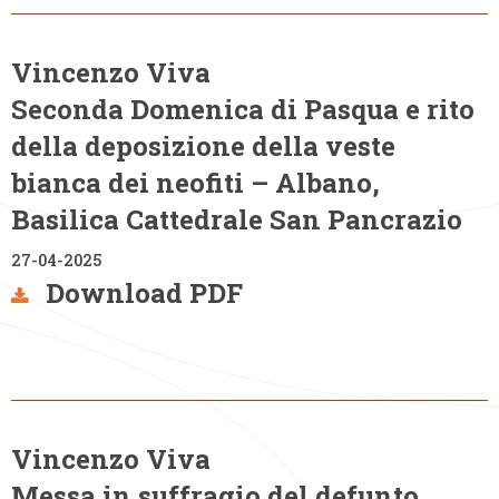
Vincenzo Viva
Seconda Domenica di Pasqua e rito
della deposizione della veste
bianca dei neofiti – Albano,
Basilica Cattedrale San Pancrazio
27-04-2025
Download PDF
Vincenzo Viva
Messa in suffragio del defunto