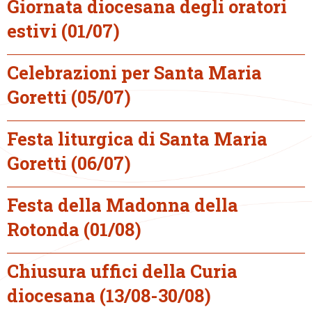
Giornata diocesana degli oratori
estivi (01/07)
Celebrazioni per Santa Maria
Goretti (05/07)
Festa liturgica di Santa Maria
Goretti (06/07)
Festa della Madonna della
Rotonda (01/08)
Chiusura uffici della Curia
diocesana (13/08-30/08)