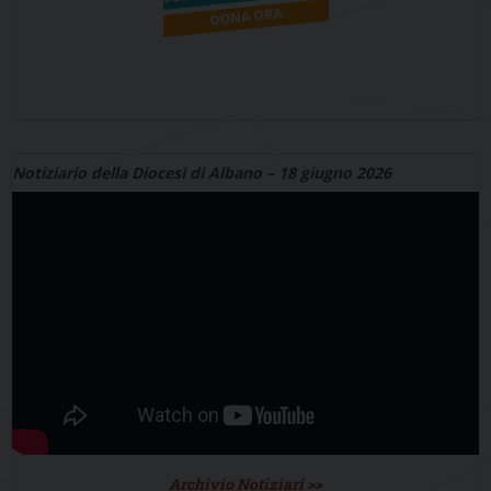
Notiziario della Diocesi di Albano – 18 giugno 2026
Archivio Notiziari >>