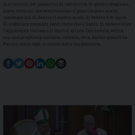
distinzioni, dei patentini di cattolicità, di giusto/sbagliato,
nuovi termini che sostituiscono il puro/impuro ma di
cambiare dal di dentro il nostro modo di vedere e di agire.
Di elaborare pensieri santi come Dio è Santo. Di vedere oltre
l’apparenza. Curiamo il dentro, allora. Con onestà, verità,
con una preghiera costante, intensa, vera. Anche quando la
Parola, come oggi, ci scuote dalle fondamenta.