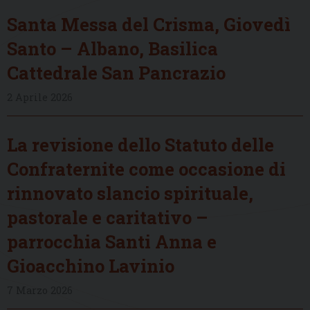
Santa Messa del Crisma, Giovedì
Santo – Albano, Basilica
Cattedrale San Pancrazio
2 Aprile 2026
La revisione dello Statuto delle
Confraternite come occasione di
rinnovato slancio spirituale,
pastorale e caritativo –
parrocchia Santi Anna e
Gioacchino Lavinio
7 Marzo 2026