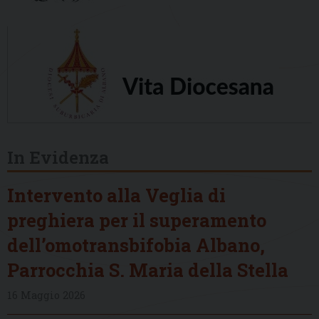
In Evidenza
Intervento alla Veglia di
preghiera per il superamento
dell’omotransbifobia Albano,
Parrocchia S. Maria della Stella
16 Maggio 2026