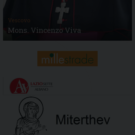
Vescovo
Mons. Vincenzo Viva