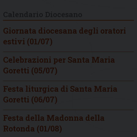
Calendario Diocesano
Giornata diocesana degli oratori
estivi (01/07)
Celebrazioni per Santa Maria
Goretti (05/07)
Festa liturgica di Santa Maria
Goretti (06/07)
Festa della Madonna della
Rotonda (01/08)