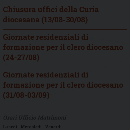
Chiusura uffici della Curia
diocesana (13/08-30/08)
Giornate residenziali di
formazione per il clero diocesano
(24-27/08)
Giornate residenziali di
formazione per il clero diocesano
(31/08-03/09)
Orari Ufficio Matrimoni
Lunedì
-
Mercoledì
-
Venerdì