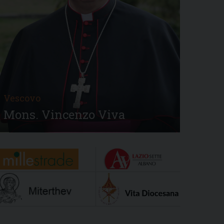
Vescovo
Mons. Vincenzo Viva