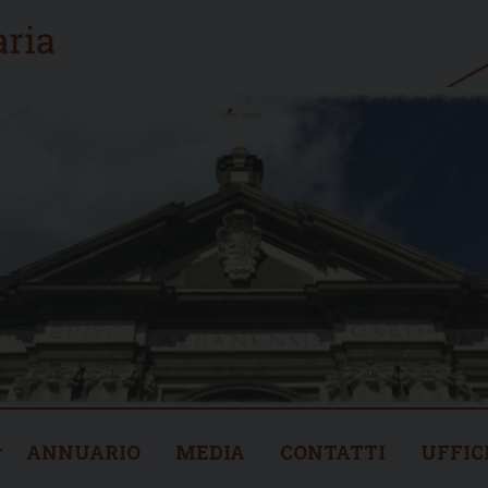
ANNUARIO
MEDIA
CONTATTI
UFFIC