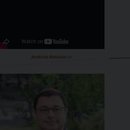
Archivio Notiziari >>