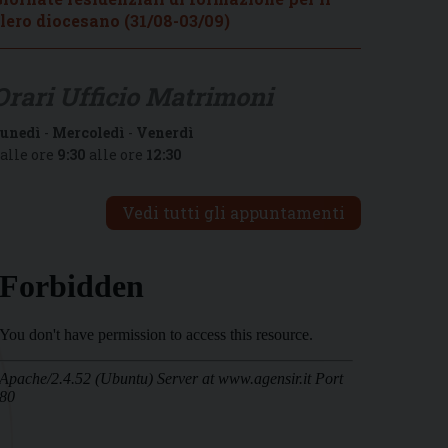
lero diocesano (31/08-03/09)
Orari Ufficio Matrimoni
unedì
-
Mercoledì
-
Venerdì
alle ore
9:30
alle ore
12:30
Vedi tutti gli appuntamenti