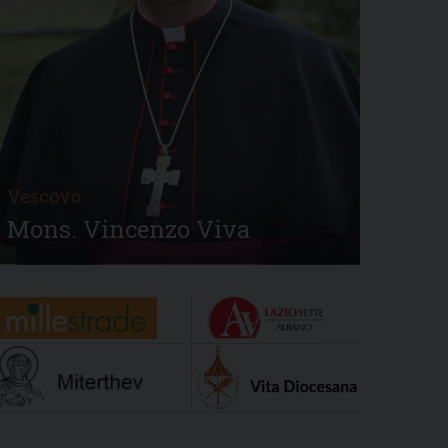
Vescovo
Mons. Vincenzo Viva