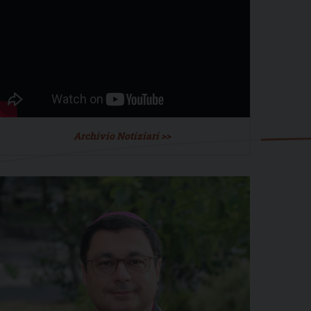
Archivio Notiziari >>