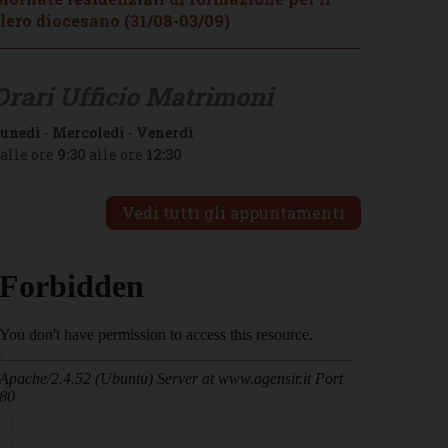
lero diocesano (31/08-03/09)
Orari Ufficio Matrimoni
unedì
-
Mercoledì
-
Venerdì
alle ore
9:30
alle ore
12:30
Vedi tutti gli appuntamenti