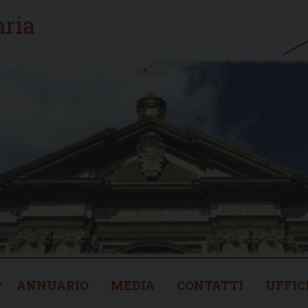
ANNUARIO
MEDIA
CONTATTI
UFFIC