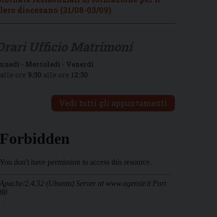
lero diocesano (31/08-03/09)
Orari Ufficio Matrimoni
unedì
-
Mercoledì
-
Venerdì
alle ore
9:30
alle ore
12:30
Vedi tutti gli appuntamenti