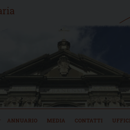
ANNUARIO
MEDIA
CONTATTI
UFFIC