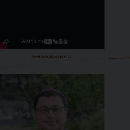
Archivio Notiziari >>