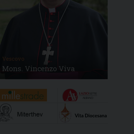
Vescovo
Mons. Vincenzo Viva