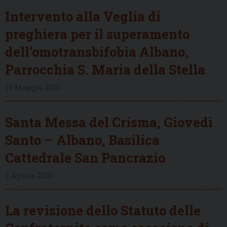
Intervento alla Veglia di
preghiera per il superamento
dell’omotransbifobia Albano,
Parrocchia S. Maria della Stella
16 Maggio 2026
Santa Messa del Crisma, Giovedì
Santo – Albano, Basilica
Cattedrale San Pancrazio
2 Aprile 2026
La revisione dello Statuto delle