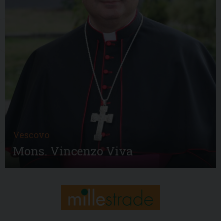
Vescovo
Mons. Vincenzo Viva