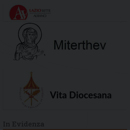
In Evidenza