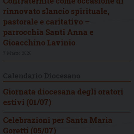
Confraternite come occasione di
rinnovato slancio spirituale,
pastorale e caritativo –
parrocchia Santi Anna e
Gioacchino Lavinio
7 Marzo 2026
Calendario Diocesano
Giornata diocesana degli oratori
estivi (01/07)
Celebrazioni per Santa Maria
Goretti (05/07)