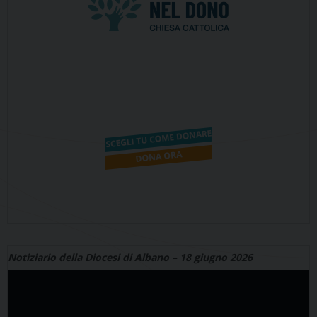
Notiziario della Diocesi di Albano – 18 giugno 2026