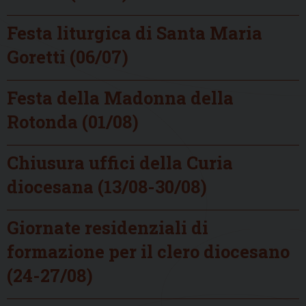
Festa liturgica di Santa Maria
Goretti (06/07)
Festa della Madonna della
Rotonda (01/08)
Chiusura uffici della Curia
diocesana (13/08-30/08)
Giornate residenziali di
formazione per il clero diocesano
(24-27/08)