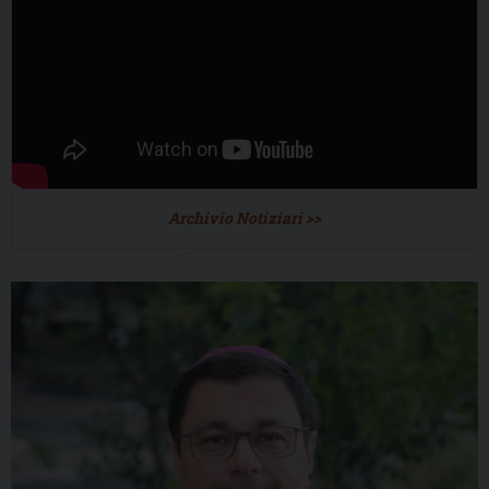
Archivio Notiziari >>