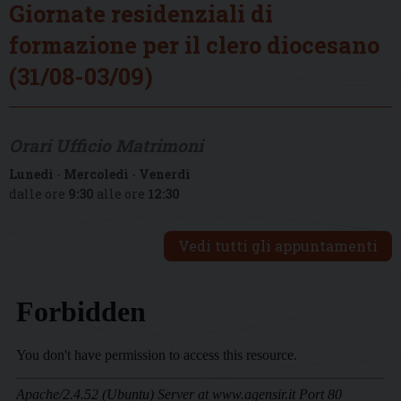
Giornate residenziali di
formazione per il clero diocesano
(31/08-03/09)
Orari Ufficio Matrimoni
Lunedì
-
Mercoledì
-
Venerdì
dalle ore
9:30
alle ore
12:30
Vedi tutti gli appuntamenti