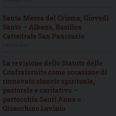
16 Maggio 2026
Santa Messa del Crisma, Giovedì
Santo – Albano, Basilica
Cattedrale San Pancrazio
2 Aprile 2026
La revisione dello Statuto delle
Confraternite come occasione di
rinnovato slancio spirituale,
pastorale e caritativo –
parrocchia Santi Anna e
Gioacchino Lavinio