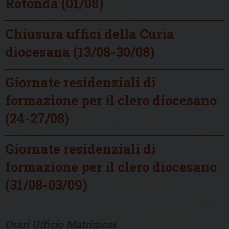
Rotonda (01/08)
Chiusura uffici della Curia
diocesana (13/08-30/08)
Giornate residenziali di
formazione per il clero diocesano
(24-27/08)
Giornate residenziali di
formazione per il clero diocesano
(31/08-03/09)
Orari Ufficio Matrimoni