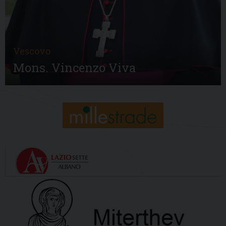
Vescovo
Mons. Vincenzo Viva