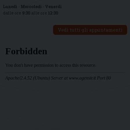
Lunedì
-
Mercoledì
-
Venerdì
dalle ore
9:30
alle ore
12:30
Vedi tutti gli appuntamenti