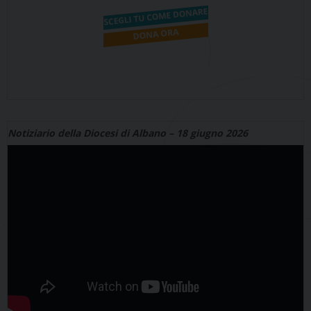
Notiziario della Diocesi di Albano – 18 giugno 2026