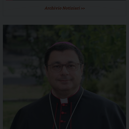
Archivio Notiziari >>