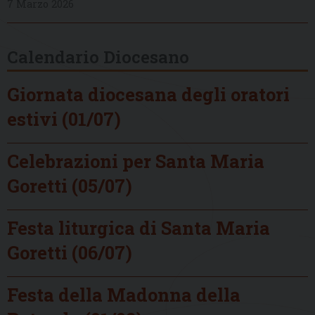
7 Marzo 2026
Calendario Diocesano
Giornata diocesana degli oratori
estivi (01/07)
Celebrazioni per Santa Maria
Goretti (05/07)
Festa liturgica di Santa Maria
Goretti (06/07)
Festa della Madonna della