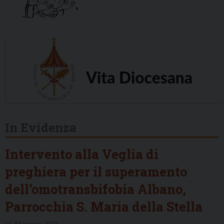
In Evidenza
Intervento alla Veglia di
preghiera per il superamento
dell’omotransbifobia Albano,
Parrocchia S. Maria della Stella