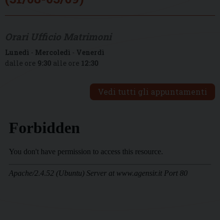
Orari Ufficio Matrimoni
Lunedì
-
Mercoledì
-
Venerdì
dalle ore
9:30
alle ore
12:30
Vedi tutti gli appuntamenti