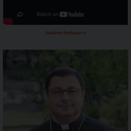
Archivio Notiziari >>