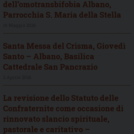
dell’omotransbifobia Albano,
Parrocchia S. Maria della Stella
16 Maggio 2026
Santa Messa del Crisma, Giovedì
Santo – Albano, Basilica
Cattedrale San Pancrazio
2 Aprile 2026
La revisione dello Statuto delle
Confraternite come occasione di
rinnovato slancio spirituale,
pastorale e caritativo –