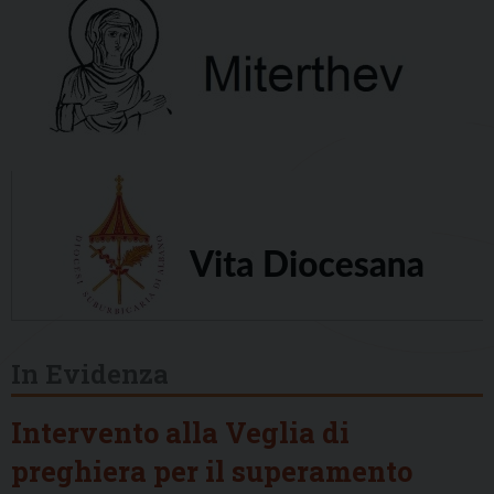
In Evidenza
Intervento alla Veglia di
preghiera per il superamento