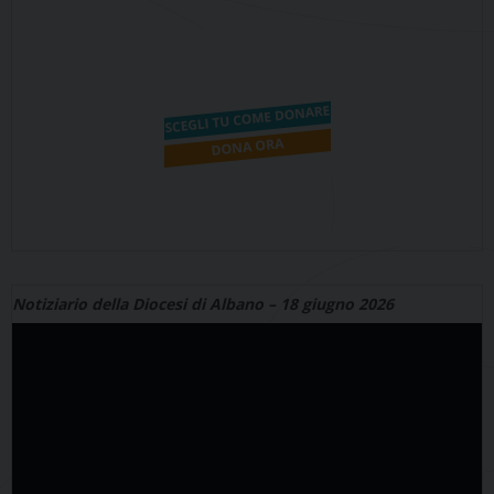
Notiziario della Diocesi di Albano – 18 giugno 2026