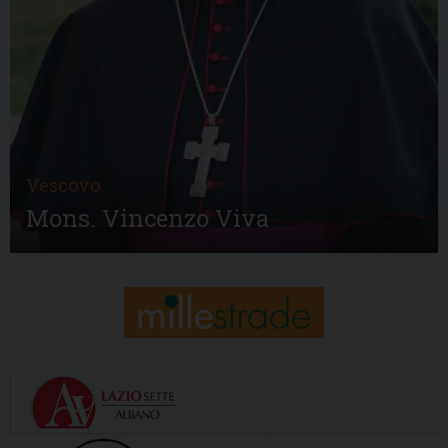
Vescovo
Mons. Vincenzo Viva