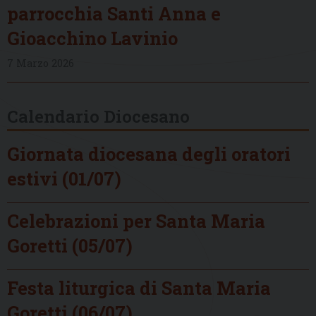
parrocchia Santi Anna e
Gioacchino Lavinio
7 Marzo 2026
Calendario Diocesano
Giornata diocesana degli oratori
estivi (01/07)
Celebrazioni per Santa Maria
Goretti (05/07)
Festa liturgica di Santa Maria
Goretti (06/07)