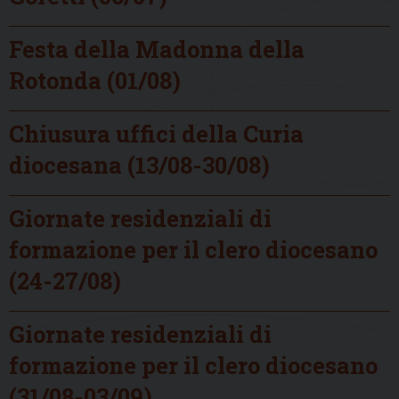
Festa della Madonna della
Rotonda (01/08)
Chiusura uffici della Curia
diocesana (13/08-30/08)
Giornate residenziali di
formazione per il clero diocesano
(24-27/08)
Giornate residenziali di
formazione per il clero diocesano
(31/08-03/09)