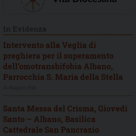
In Evidenza
Intervento alla Veglia di
preghiera per il superamento
dell’omotransbifobia Albano,
Parrocchia S. Maria della Stella
16 Maggio 2026
Santa Messa del Crisma, Giovedì
Santo – Albano, Basilica
Cattedrale San Pancrazio