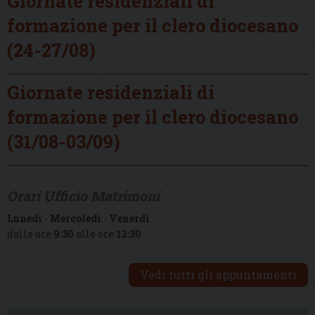
Giornate residenziali di
formazione per il clero diocesano
(24-27/08)
Giornate residenziali di
formazione per il clero diocesano
(31/08-03/09)
Orari Ufficio Matrimoni
Lunedì
-
Mercoledì
-
Venerdì
dalle ore
9:30
alle ore
12:30
Vedi tutti gli appuntamenti