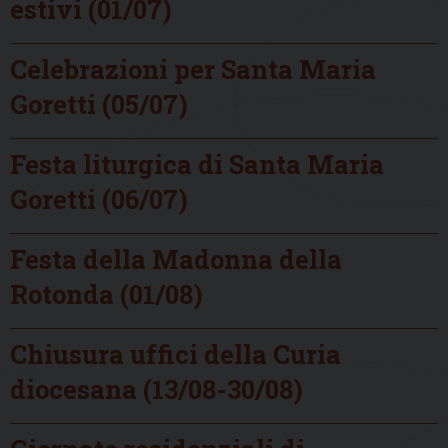
estivi (01/07)
Celebrazioni per Santa Maria
Goretti (05/07)
Festa liturgica di Santa Maria
Goretti (06/07)
Festa della Madonna della
Rotonda (01/08)
Chiusura uffici della Curia
diocesana (13/08-30/08)