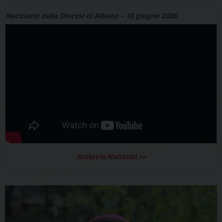
Notiziario della Diocesi di Albano – 18 giugno 2026
Archivio Notiziari >>