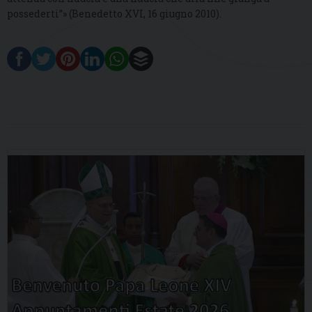
possederti”» (Benedetto XVI, 16 giugno 2010).