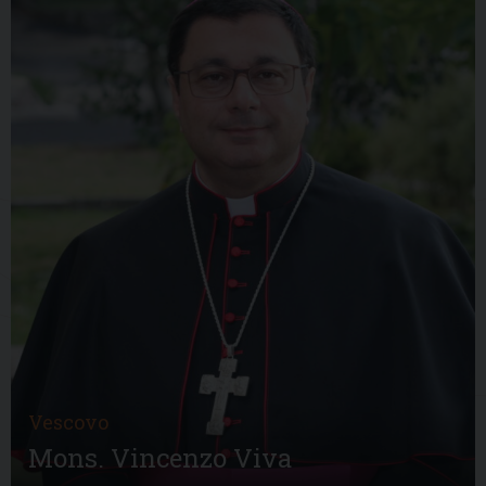
Vescovo
Mons. Vincenzo Viva