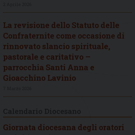
2 Aprile 2026
La revisione dello Statuto delle
Confraternite come occasione di
rinnovato slancio spirituale,
pastorale e caritativo –
parrocchia Santi Anna e
Gioacchino Lavinio
7 Marzo 2026
Calendario Diocesano
Giornata diocesana degli oratori