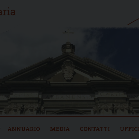
ANNUARIO
MEDIA
CONTATTI
UFFIC